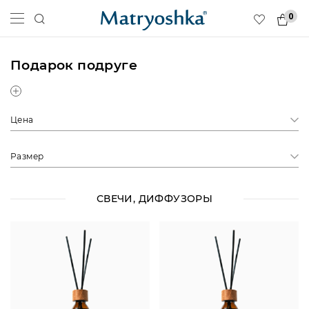
0
Подарок подруге
Цена
Размер
СВЕЧИ, ДИФФУЗОРЫ