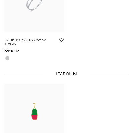
КОЛЬЦО MATRYOSHKA
TWINS
3590 ₽
КУЛОНЫ