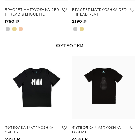
БРАСЛЕТ MATRYOSHKA RED
БРАСЛЕТ MATRYOSHKA RED
THREAD SILHOUETTE
THREAD FLAT
1790 ₽
2190 ₽
ФУТБОЛКИ
ФУТБОЛКА MATRYOSHKA
ФУТБОЛКА MATRYOSHKA
OVER FIT
DIGITAL
5990 ₽
4990 ₽