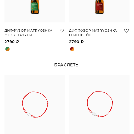
ДИФФУЗОР MATRYOSHKA
ДИФФУЗОР MATRYOSHKA
МОХ / ПАЧУЛИ
ГЛИНТВЕЙН
2790 ₽
2790 ₽
БРАСЛЕТЫ