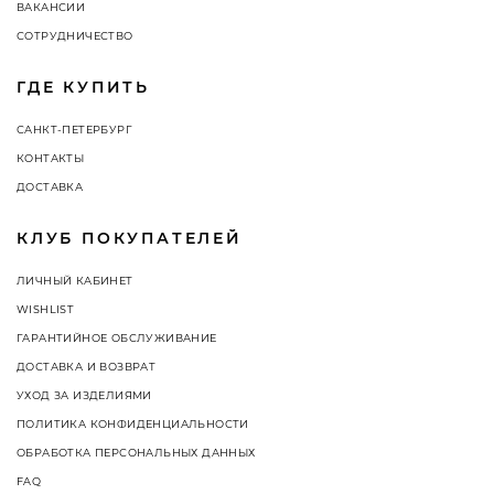
ВАКАНСИИ
СОТРУДНИЧЕСТВО
ГДЕ КУПИТЬ
САНКТ-ПЕТЕРБУРГ
КОНТАКТЫ
ДОСТАВКА
КЛУБ ПОКУПАТЕЛЕЙ
ЛИЧНЫЙ КАБИНЕТ
WISHLIST
ГАРАНТИЙНОЕ ОБСЛУЖИВАНИЕ
ДОСТАВКА И ВОЗВРАТ
УХОД ЗА ИЗДЕЛИЯМИ
ПОЛИТИКА КОНФИДЕНЦИАЛЬНОСТИ
ОБРАБОТКА ПЕРСОНАЛЬНЫХ ДАННЫХ
FAQ