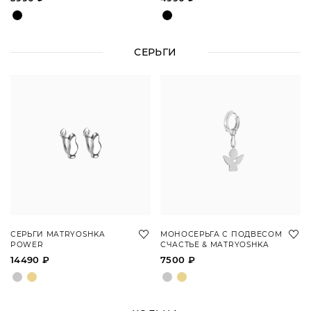
СЕРЬГИ
СЕРЬГИ MATRYOSHKA
МОНОСЕРЬГА С ПОДВЕСОМ
POWER
СЧАСТЬЕ & MATRYOSHKA
14490 ₽
7500 ₽