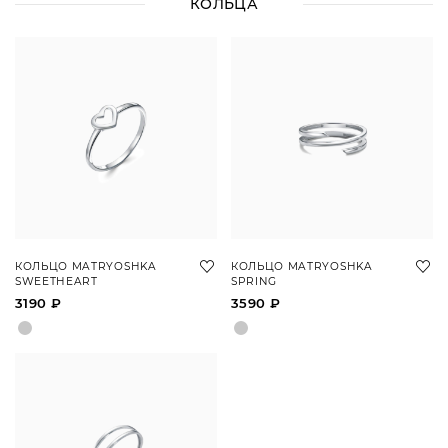
КОЛЬЦА
КОЛЬЦО MATRYOSHKA
КОЛЬЦО MATRYOSHKA
SWEETHEART
SPRING
3190 ₽
3590 ₽