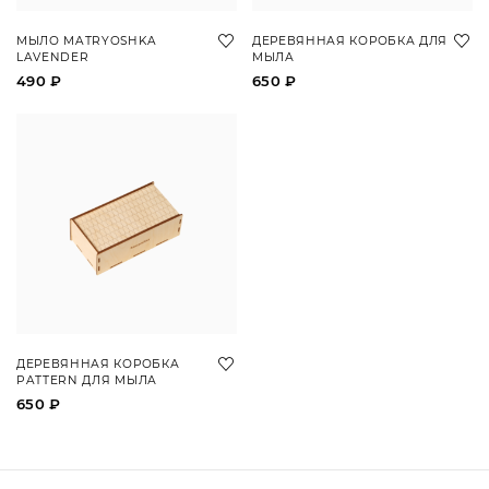
МЫЛО MATRYOSHKA
ДЕРЕВЯННАЯ КОРОБКА ДЛЯ
LAVENDER
МЫЛА
490 ₽
650 ₽
ДЕРЕВЯННАЯ КОРОБКА
PATTERN ДЛЯ МЫЛА
650 ₽