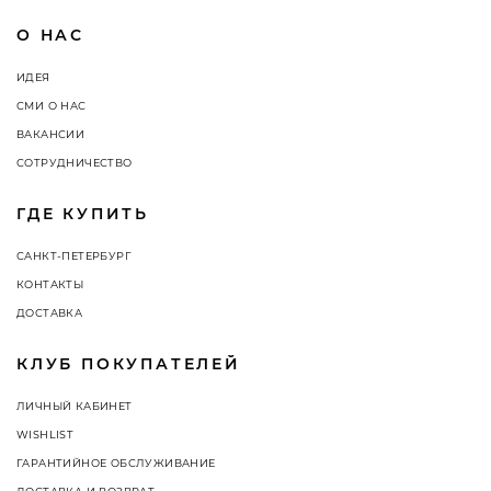
О НАС
ИДЕЯ
СМИ О НАС
ВАКАНСИИ
СОТРУДНИЧЕСТВО
ГДЕ КУПИТЬ
САНКТ-ПЕТЕРБУРГ
КОНТАКТЫ
ДОСТАВКА
КЛУБ ПОКУПАТЕЛЕЙ
ЛИЧНЫЙ КАБИНЕТ
WISHLIST
ГАРАНТИЙНОЕ ОБСЛУЖИВАНИЕ