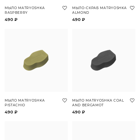
МЫЛО MATRYOSHKA
МЫЛО-СКРАБ MATRYOSHKA
RASPBERRY
ALMOND
490 ₽
490 ₽
МЫЛО MATRYOSHKA
МЫЛО MATRYOSHKA COAL
PISTACHIO
AND BERGAMOT
490 ₽
490 ₽