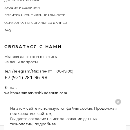
ДОСТАВКА И ВОЗВРАТ
УХОД ЗА ИЗДЕЛИЯМИ
ПОЛИТИКА КОНФИДЕНЦИАЛЬНОСТИ
ОБРАБОТКА ПЕРСОНАЛЬНЫХ ДАННЫХ
FAQ
СВЯЗАТЬСЯ С НАМИ
Мы всегда готовы ответить
на ваши вопросы
Тел./Telegram/Max (пн-пт 11:00-19:00):
+7 (921) 781-96-98
E-mail:
welcome@matryoshkadesign.com
На этом сайте используются файлы cookie. Продолжая
пользоваться сайтом,
Вы даете согласие на использование данных
технологий,
подробнее