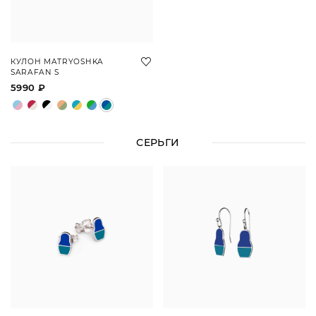
КУЛОН MATRYOSHKA
SARAFAN S
5990 ₽
СЕРЬГИ