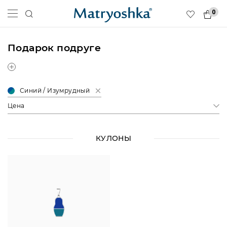
0
Подарок подруге
Синий / Изумрудный
Цена
КУЛОНЫ