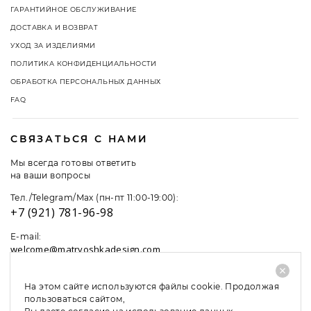
ГАРАНТИЙНОЕ ОБСЛУЖИВАНИЕ
ДОСТАВКА И ВОЗВРАТ
УХОД ЗА ИЗДЕЛИЯМИ
ПОЛИТИКА КОНФИДЕНЦИАЛЬНОСТИ
ОБРАБОТКА ПЕРСОНАЛЬНЫХ ДАННЫХ
FAQ
СВЯЗАТЬСЯ С НАМИ
Мы всегда готовы ответить
на ваши вопросы
Тел./Telegram/Max (пн-пт 11:00-19:00):
+7 (921) 781-96-98
E-mail:
welcome@matryoshkadesign.com
На этом сайте используются файлы cookie. Продолжая
пользоваться сайтом,