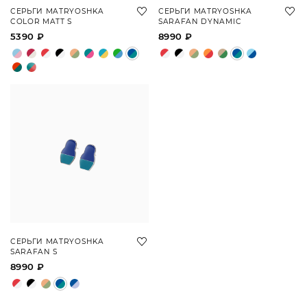
СЕРЬГИ MATRYOSHKA
СЕРЬГИ MATRYOSHKA
COLOR MATT S
SARAFAN DYNAMIC
5390 ₽
8990 ₽
СЕРЬГИ MATRYOSHKA
SARAFAN S
8990 ₽