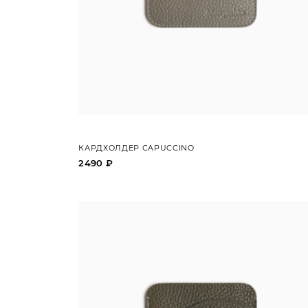
КАРДХОЛДЕР CAPUCCINO
2490 ₽