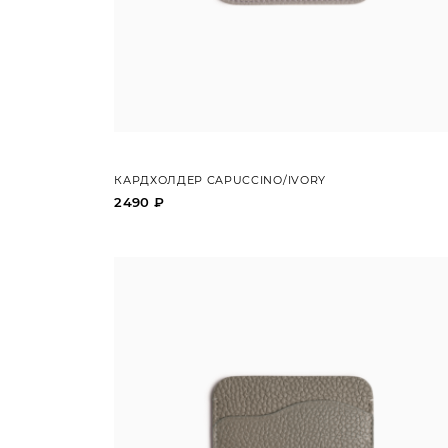
КАРДХОЛДЕР CAPUCCINO/IVORY
2490 ₽