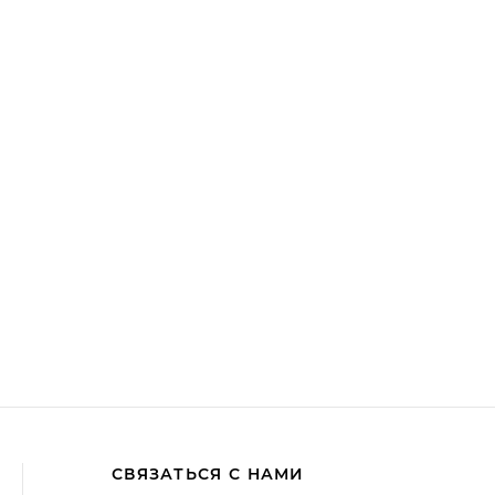
СВЯЗАТЬСЯ С НАМИ