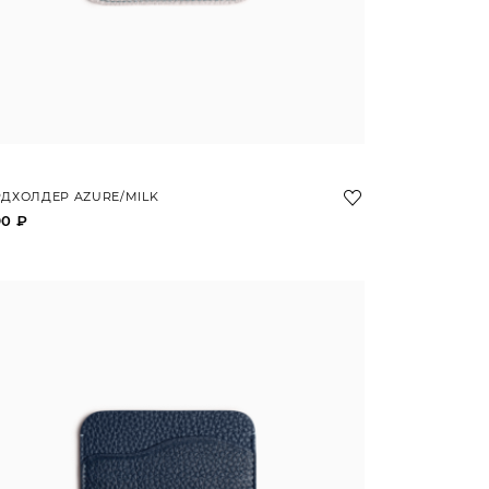
ДХОЛДЕР AZURE/MILK
90 ₽