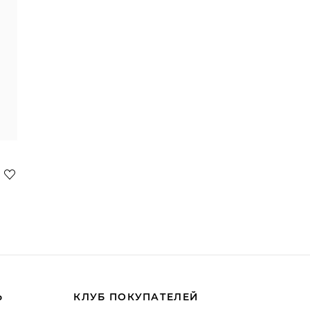
Ь
КЛУБ ПОКУПАТЕЛЕЙ