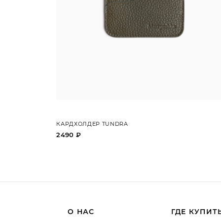
КАРДХОЛДЕР TUNDRA
2490 ₽
О НАС
ГДЕ КУПИТ