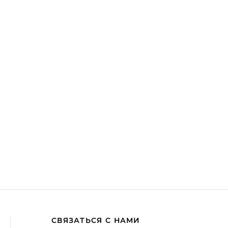
СВЯЗАТЬСЯ С НАМИ