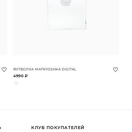
ФУТБОЛКА MATRYOSHKA DIGITAL
4990 ₽
Ь
КЛУБ ПОКУПАТЕЛЕЙ