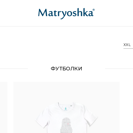
XXL
ФУТБОЛКИ