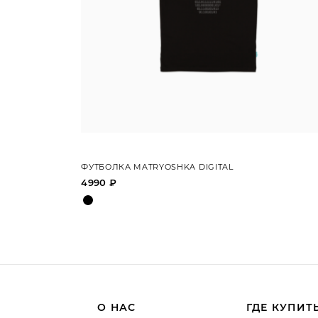
ФУТБОЛКА MATRYOSHKA DIGITAL
4990 ₽
О НАС
ГДЕ КУПИТ