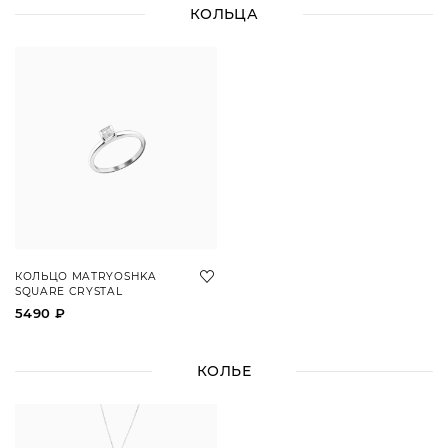
КОЛЬЦА
КОЛЬЦО MATRYOSHKA
SQUARE CRYSTAL
5490 ₽
КОЛЬЕ