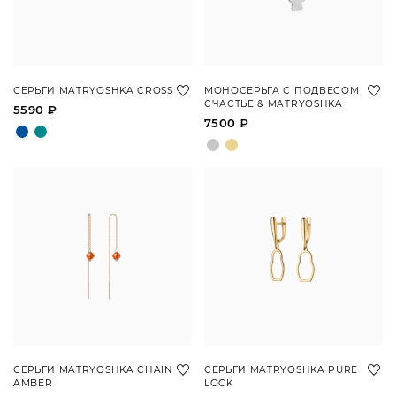
СЕРЬГИ MATRYOSHKA CROSS
МОНОСЕРЬГА С ПОДВЕСОМ
СЧАСТЬЕ & MATRYOSHKA
5590 ₽
7500 ₽
СЕРЬГИ MATRYOSHKA CHAIN
СЕРЬГИ MATRYOSHKA PURE
AMBER
LOCK