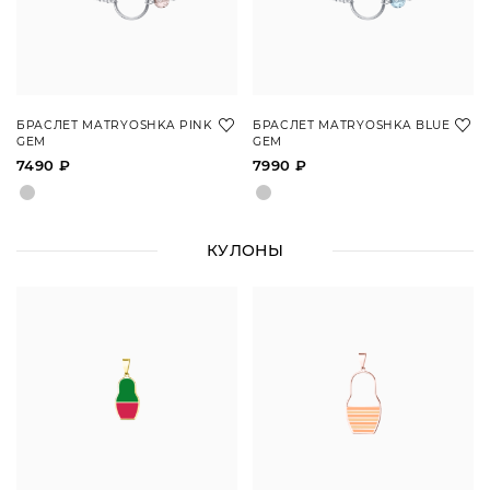
БРАСЛЕТ MATRYOSHKA PINK
БРАСЛЕТ MATRYOSHKA BLUE
GEM
GEM
7490 ₽
7990 ₽
КУЛОНЫ