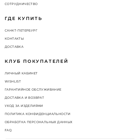
СОТРУДНИЧЕСТВО
ГДЕ КУПИТЬ
САНКТ-ПЕТЕРБУРГ
КОНТАКТЫ
ДОСТАВКА
КЛУБ ПОКУПАТЕЛЕЙ
ЛИЧНЫЙ КАБИНЕТ
WISHLIST
ГАРАНТИЙНОЕ ОБСЛУЖИВАНИЕ
ДОСТАВКА И ВОЗВРАТ
УХОД ЗА ИЗДЕЛИЯМИ
ПОЛИТИКА КОНФИДЕНЦИАЛЬНОСТИ
ОБРАБОТКА ПЕРСОНАЛЬНЫХ ДАННЫХ
FAQ