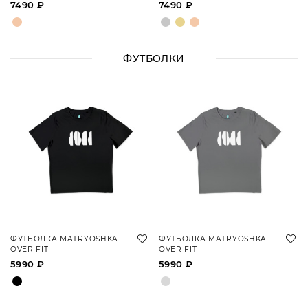
7490 ₽
7490 ₽
ФУТБОЛКИ
ФУТБОЛКА MATRYOSHKA
ФУТБОЛКА MATRYOSHKA
OVER FIT
OVER FIT
5990 ₽
5990 ₽