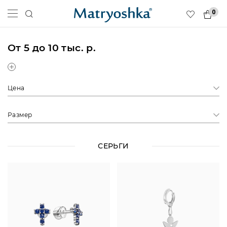
0
От 5 до 10 тыс. р.
Цена
Размер
СЕРЬГИ