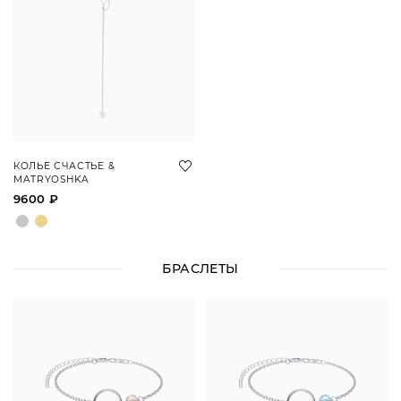
КОЛЬЕ СЧАСТЬЕ &
MATRYOSHKA
9600 ₽
БРАСЛЕТЫ