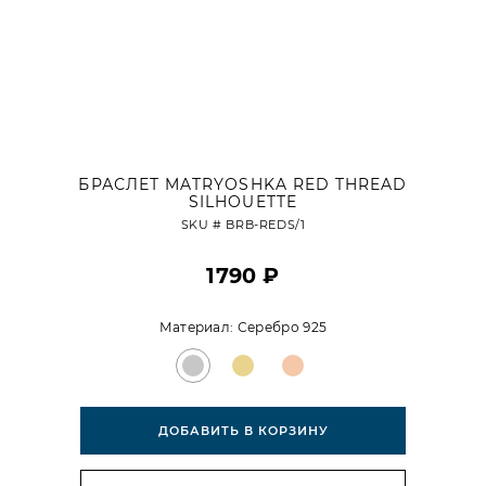
БРАСЛЕТ MATRYOSHKA RED THREAD
SILHOUETTE
SKU #
BRB-REDS/1
1790 ₽
Материал:
Серебро 925
ДОБАВИТЬ В КОРЗИНУ