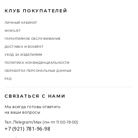
КЛУБ ПОКУПАТЕЛЕЙ
ЛИЧНЫЙ КАБИНЕТ
WISHLIST
ГАРАНТИЙНОЕ ОБСЛУЖИВАНИЕ
ДОСТАВКА И ВОЗВРАТ
УХОД ЗА ИЗДЕЛИЯМИ
ПОЛИТИКА КОНФИДЕНЦИАЛЬНОСТИ
ОБРАБОТКА ПЕРСОНАЛЬНЫХ ДАННЫХ
FAQ
СВЯЗАТЬСЯ С НАМИ
Мы всегда готовы ответить
на ваши вопросы
Тел./Telegram/Max (пн-пт 11:00-19:00):
+7 (921) 781-96-98