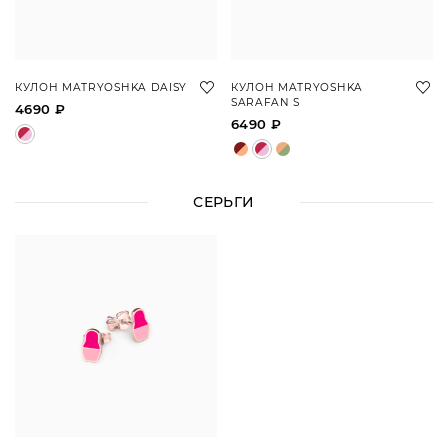
КУЛОН MATRYOSHKA DAISY
КУЛОН MATRYOSHKA
SARAFAN S
4690 ₽
6490 ₽
СЕРЬГИ