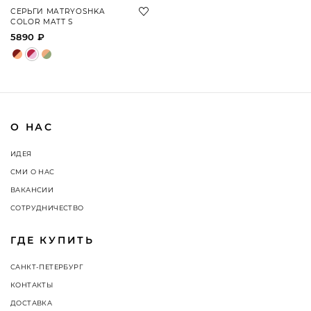
СЕРЬГИ MATRYOSHKA
COLOR MATT S
5890 ₽
О НАС
ИДЕЯ
СМИ О НАС
ВАКАНСИИ
СОТРУДНИЧЕСТВО
ГДЕ КУПИТЬ
САНКТ-ПЕТЕРБУРГ
КОНТАКТЫ
ДОСТАВКА