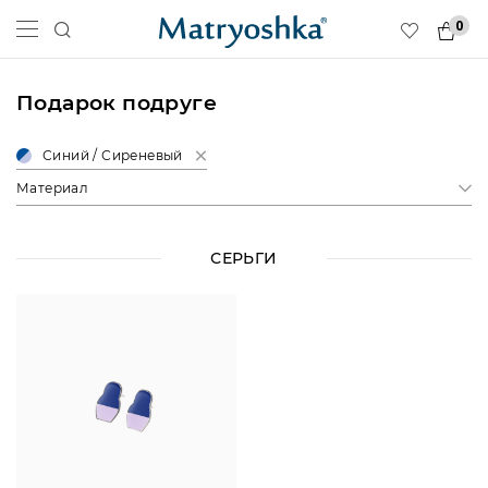
0
Подарок подруге
Синий / Сиреневый
Материал
СЕРЬГИ