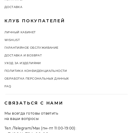
ДОСТАВКА
КЛУБ ПОКУПАТЕЛЕЙ
ЛИЧНЫЙ КАБИНЕТ
WISHLIST
ГАРАНТИЙНОЕ ОБСЛУЖИВАНИЕ
ДОСТАВКА И ВОЗВРАТ
УХОД ЗА ИЗДЕЛИЯМИ
ПОЛИТИКА КОНФИДЕНЦИАЛЬНОСТИ
ОБРАБОТКА ПЕРСОНАЛЬНЫХ ДАННЫХ
FAQ
СВЯЗАТЬСЯ С НАМИ
Мы всегда готовы ответить
на ваши вопросы
Тел./Telegram/Max (пн-пт 11:00-19:00):