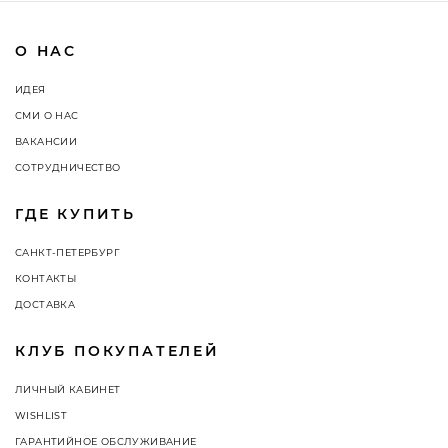
О НАС
ИДЕЯ
СМИ О НАС
ВАКАНСИИ
СОТРУДНИЧЕСТВО
ГДЕ КУПИТЬ
САНКТ-ПЕТЕРБУРГ
КОНТАКТЫ
ДОСТАВКА
КЛУБ ПОКУПАТЕЛЕЙ
ЛИЧНЫЙ КАБИНЕТ
WISHLIST
ГАРАНТИЙНОЕ ОБСЛУЖИВАНИЕ