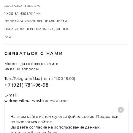
ДОСТАВКА И ВОЗВРАТ
УХОД ЗА ИЗДЕЛИЯМИ
ПОЛИТИКА КОНФИДЕНЦИАЛЬНОСТИ
ОБРАБОТКА ПЕРСОНАЛЬНЫХ ДАННЫХ
FAQ
СВЯЗАТЬСЯ С НАМИ
Мы всегда готовы ответить
на ваши вопросы
Тел./Telegram/Max (пн-пт 11:00-19:00):
+7 (921) 781-96-98
E-mail:
welcome@matryoshkadesign.com
На этом сайте используются файлы cookie. Продолжая
пользоваться сайтом,
Вы даете согласие на использование данных
технологий,
подробнее