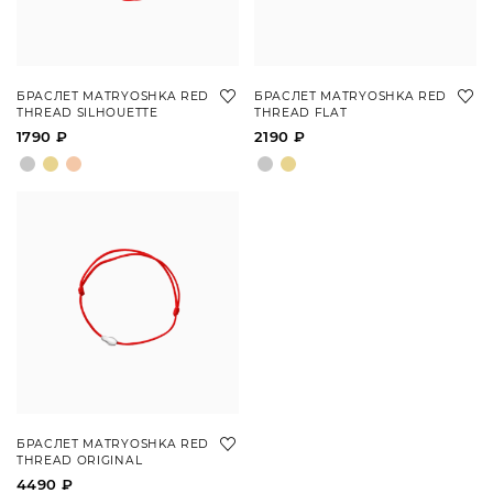
БРАСЛЕТ MATRYOSHKA RED
БРАСЛЕТ MATRYOSHKA RED
THREAD SILHOUETTE
THREAD FLAT
1790 ₽
2190 ₽
БРАСЛЕТ MATRYOSHKA RED
THREAD ORIGINAL
4490 ₽