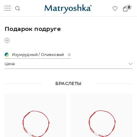
0
Подарок подруге
Изумрудный / Оливковый
Цена
БРАСЛЕТЫ