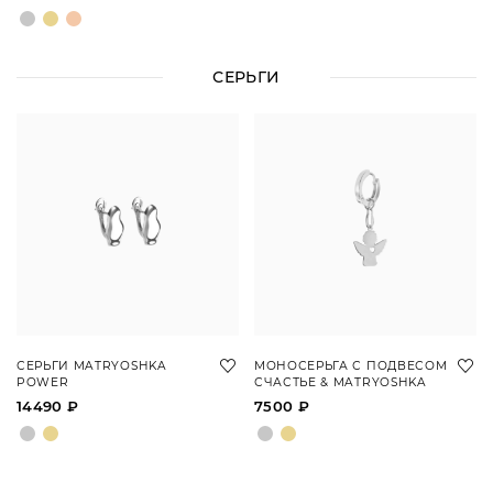
СЕРЬГИ
СЕРЬГИ MATRYOSHKA
МОНОСЕРЬГА С ПОДВЕСОМ
POWER
СЧАСТЬЕ & MATRYOSHKA
14490 ₽
7500 ₽