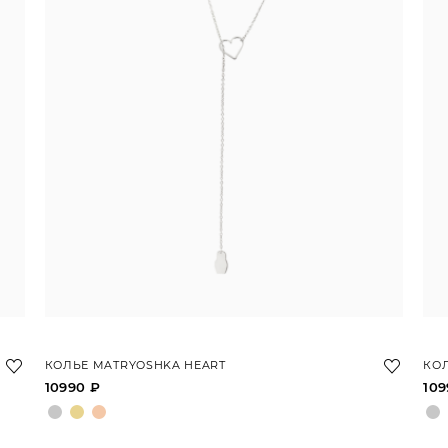
КОЛЬЕ MATRYOSHKA HEART
КОЛ
10990 ₽
109