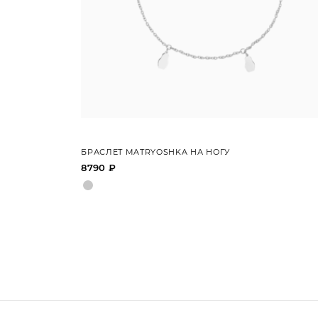
БРАСЛЕТ MATRYOSHKA НА НОГУ
8790 ₽