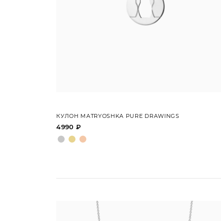
КУЛОН MATRYOSHKA PURE DRAWINGS
4990 ₽