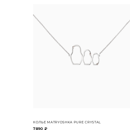
КОЛЬЕ MATRYOSHKA PURE CRYSTAL
7890 ₽