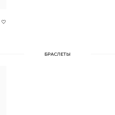
БРАСЛЕТЫ