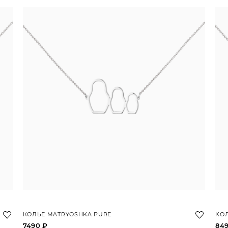
КОЛЬЕ MATRYOSHKA PURE
КОЛ
7490 ₽
84