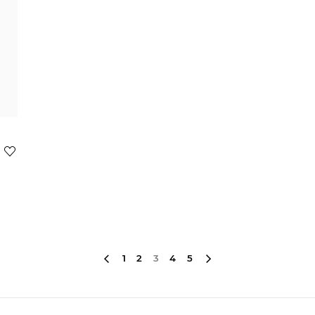
1
2
3
4
5