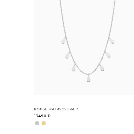
КОЛЬЕ MATRYOSHKA 7
13490 ₽