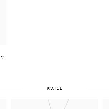
КОЛЬЕ