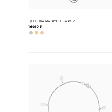
ЦЕПОЧКА MATRYOSHKA PURE
16490 ₽