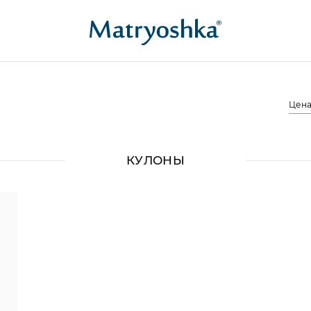
Цен
КУЛОНЫ