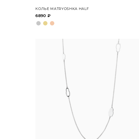
КОЛЬЕ MATRYOSHKA HALF
6890 ₽