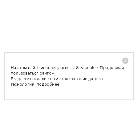
На этом сайте используются файлы cookie. Продолжая
пользоваться сайтом,
Вы даете согласие на использование данных
технологий,
подробнее