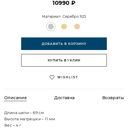
10990 ₽
Материал:
Серебро 925
ДОБАВИТЬ В КОРЗИНУ
КУПИТЬ В 1 КЛИК
WISHLIST
Описание
Доставка
Возвраты
Длина цепи – 69 см
Высота матрешки – 11 мм
Вес – 4 г