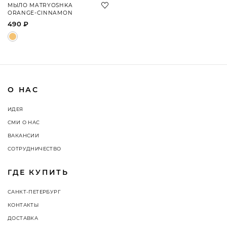
МЫЛО MATRYOSHKA
ORANGE-CINNAMON
490 ₽
О НАС
ИДЕЯ
СМИ О НАС
ВАКАНСИИ
СОТРУДНИЧЕСТВО
ГДЕ КУПИТЬ
САНКТ-ПЕТЕРБУРГ
КОНТАКТЫ
ДОСТАВКА