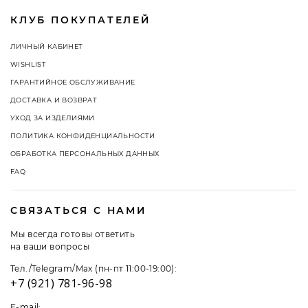
КЛУБ ПОКУПАТЕЛЕЙ
ЛИЧНЫЙ КАБИНЕТ
WISHLIST
ГАРАНТИЙНОЕ ОБСЛУЖИВАНИЕ
ДОСТАВКА И ВОЗВРАТ
УХОД ЗА ИЗДЕЛИЯМИ
ПОЛИТИКА КОНФИДЕНЦИАЛЬНОСТИ
ОБРАБОТКА ПЕРСОНАЛЬНЫХ ДАННЫХ
FAQ
СВЯЗАТЬСЯ С НАМИ
Мы всегда готовы ответить
на ваши вопросы
Тел./Telegram/Max (пн-пт 11:00-19:00):
+7 (921) 781-96-98
E-mail: