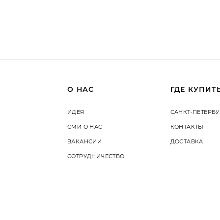
О НАС
ГДЕ КУПИТ
ИДЕЯ
САНКТ-ПЕТЕРБУ
СМИ О НАС
КОНТАКТЫ
ВАКАНСИИ
ДОСТАВКА
СОТРУДНИЧЕСТВО