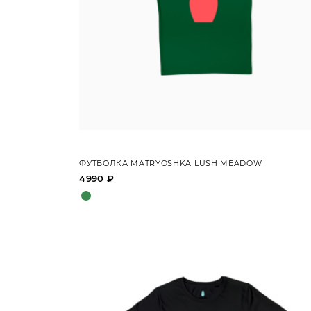
ФУТБОЛКА MATRYOSHKA LUSH MEADOW
4990 ₽