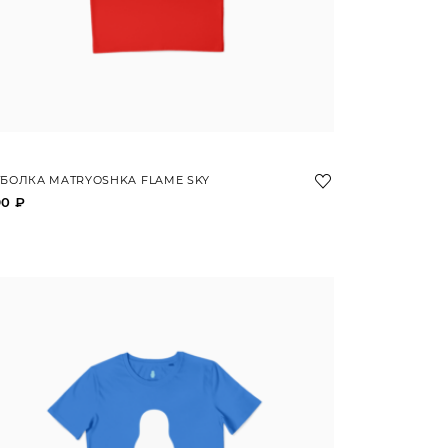
БОЛКА MATRYOSHKA FLAME SKY
90 ₽