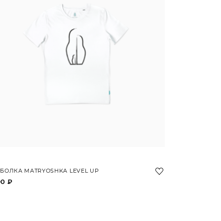
БОЛКА MATRYOSHKA LEVEL UP
90 ₽