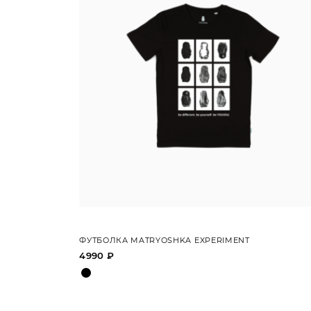
ФУТБОЛКА MATRYOSHKA EXPERIMENT
4990 ₽