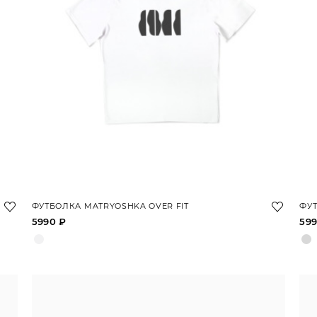
ФУТБОЛКА MATRYOSHKA OVER FIT
ФУТ
5990 ₽
599