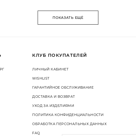
ПОКАЗАТЬ ЕЩЁ
Ь
КЛУБ ПОКУПАТЕЛЕЙ
РГ
ЛИЧНЫЙ КАБИНЕТ
WISHLIST
ГАРАНТИЙНОЕ ОБСЛУЖИВАНИЕ
ДОСТАВКА И ВОЗВРАТ
УХОД ЗА ИЗДЕЛИЯМИ
ПОЛИТИКА КОНФИДЕНЦИАЛЬНОСТИ
ОБРАБОТКА ПЕРСОНАЛЬНЫХ ДАННЫХ
FAQ