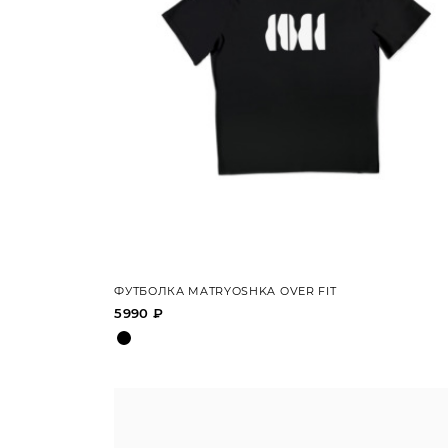
ФУТБОЛКА MATRYOSHKA OVER FIT
5990 ₽