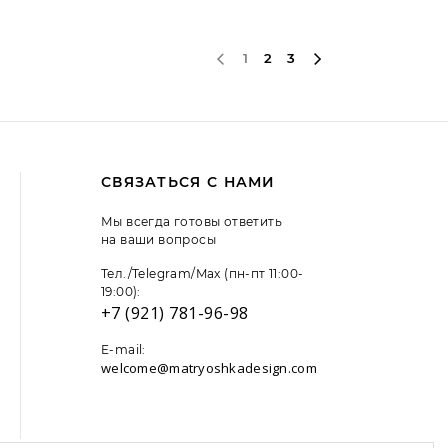
1
2
3
СВЯЗАТЬСЯ С НАМИ
Мы всегда готовы ответить
на ваши вопросы
Тел./Telegram/Max (пн-пт 11:00-
19:00):
+7 (921) 781-96-98
E-mail:
welcome@matryoshkadesign.com