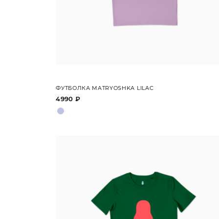
ФУТБОЛКА MATRYOSHKA LILAC
4990 ₽