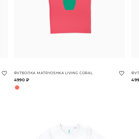
ФУТБОЛКА MATRYOSHKA LIVING CORAL
ФУТ
4990 ₽
49