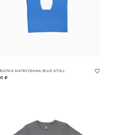
БОЛКА MATRYOSHKA BLUE ATOLL
90 ₽