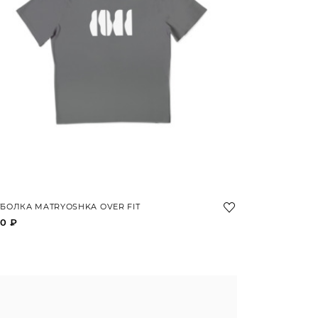
БОЛКА MATRYOSHKA OVER FIT
0 ₽