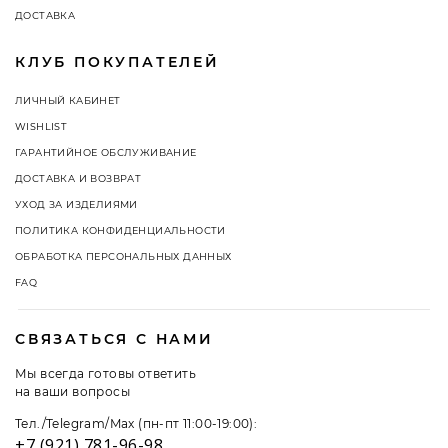
ДОСТАВКА
КЛУБ ПОКУПАТЕЛЕЙ
ЛИЧНЫЙ КАБИНЕТ
WISHLIST
ГАРАНТИЙНОЕ ОБСЛУЖИВАНИЕ
ДОСТАВКА И ВОЗВРАТ
УХОД ЗА ИЗДЕЛИЯМИ
ПОЛИТИКА КОНФИДЕНЦИАЛЬНОСТИ
ОБРАБОТКА ПЕРСОНАЛЬНЫХ ДАННЫХ
FAQ
СВЯЗАТЬСЯ С НАМИ
Мы всегда готовы ответить
на ваши вопросы
Тел./Telegram/Max (пн-пт 11:00-19:00):
+7 (921) 781-96-98