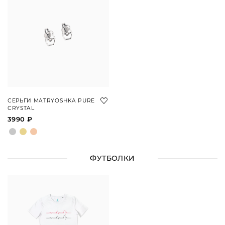
СЕРЬГИ MATRYOSHKA PURE
CRYSTAL
3990 ₽
ФУТБОЛКИ