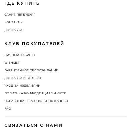
ГДЕ КУПИТЬ
САНКТ-ПЕТЕРБУРГ
КОНТАКТЫ
ДОСТАВКА
КЛУБ ПОКУПАТЕЛЕЙ
ЛИЧНЫЙ КАБИНЕТ
WISHLIST
ГАРАНТИЙНОЕ ОБСЛУЖИВАНИЕ
ДОСТАВКА И ВОЗВРАТ
УХОД ЗА ИЗДЕЛИЯМИ
ПОЛИТИКА КОНФИДЕНЦИАЛЬНОСТИ
ОБРАБОТКА ПЕРСОНАЛЬНЫХ ДАННЫХ
FAQ
СВЯЗАТЬСЯ С НАМИ