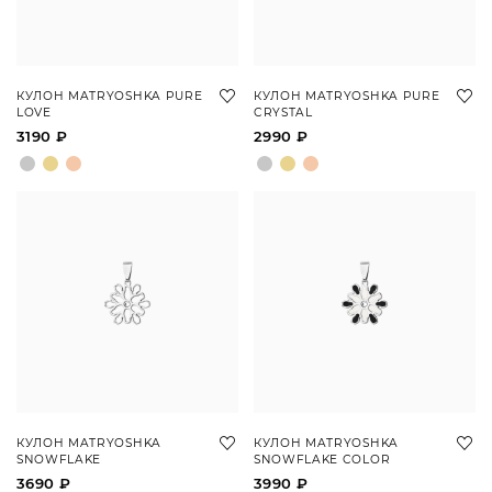
КУЛОН MATRYOSHKA PURE
КУЛОН MATRYOSHKA PURE
LOVE
CRYSTAL
3190 ₽
2990 ₽
КУЛОН MATRYOSHKA
КУЛОН MATRYOSHKA
SNOWFLAKE
SNOWFLAKE COLOR
3690 ₽
3990 ₽