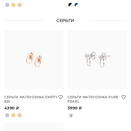
СЕРЬГИ
СЕРЬГИ MATRYOSHKA EMPTY
СЕРЬГИ MATRYOSHKA PURE
925
PEARL
4390 ₽
3990 ₽