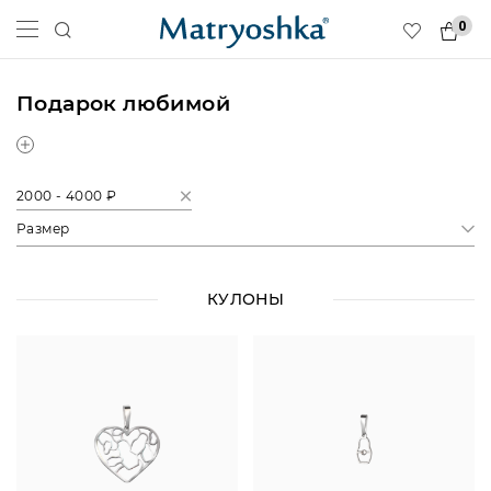
0
Подарок любимой
2000 - 4000 ₽
Размер
КУЛОНЫ