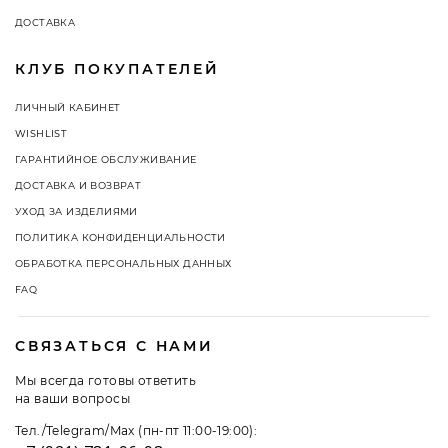
ДОСТАВКА
КЛУБ ПОКУПАТЕЛЕЙ
ЛИЧНЫЙ КАБИНЕТ
WISHLIST
ГАРАНТИЙНОЕ ОБСЛУЖИВАНИЕ
ДОСТАВКА И ВОЗВРАТ
УХОД ЗА ИЗДЕЛИЯМИ
ПОЛИТИКА КОНФИДЕНЦИАЛЬНОСТИ
ОБРАБОТКА ПЕРСОНАЛЬНЫХ ДАННЫХ
FAQ
СВЯЗАТЬСЯ С НАМИ
Мы всегда готовы ответить
на ваши вопросы
Тел./Telegram/Max (пн-пт 11:00-19:00):