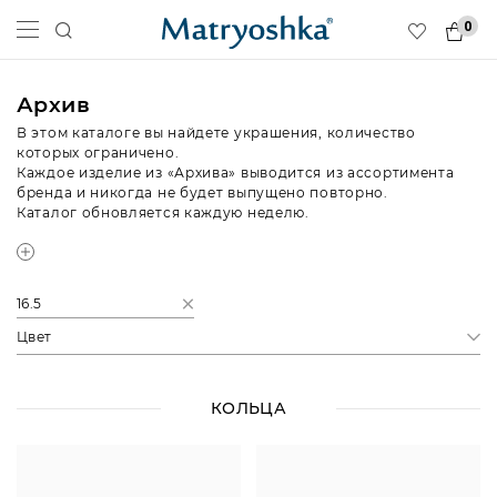
0
Архив
В этом каталоге вы найдете украшения, количество
которых ограничено.
Каждое изделие из «Архива» выводится из ассортимента
бренда и никогда не будет выпущено повторно.
Каталог обновляется каждую неделю.
16.5
Цвет
КОЛЬЦА