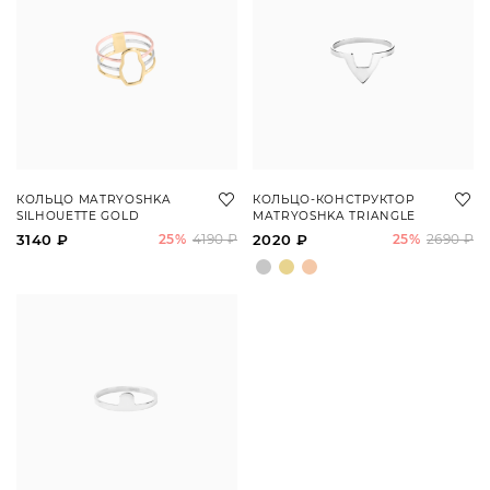
КОЛЬЦО MATRYOSHKA
КОЛЬЦО-КОНСТРУКТОР
SILHOUETTE GOLD
MATRYOSHKA TRIANGLE
3140 ₽
25%
4190 ₽
2020 ₽
25%
2690 ₽