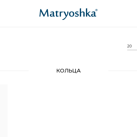
20
КОЛЬЦА