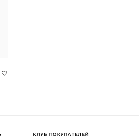
Ь
КЛУБ ПОКУПАТЕЛЕЙ