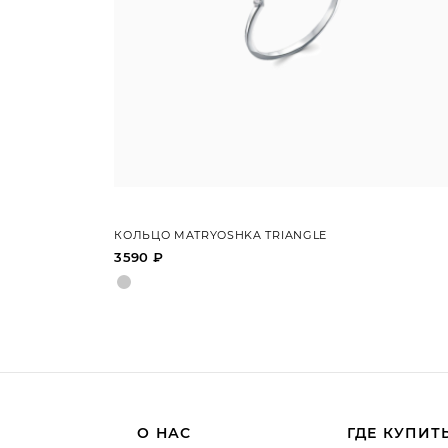
КОЛЬЦО MATRYOSHKA TRIANGLE
3590 ₽
О НАС
ГДЕ КУПИТ