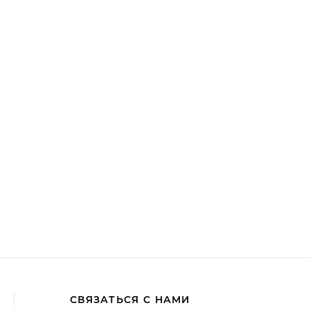
СВЯЗАТЬСЯ С НАМИ