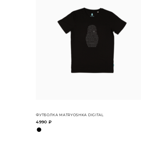
ФУТБОЛКА MATRYOSHKA DIGITAL
4990 ₽