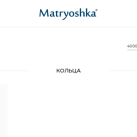
4000
КОЛЬЦА