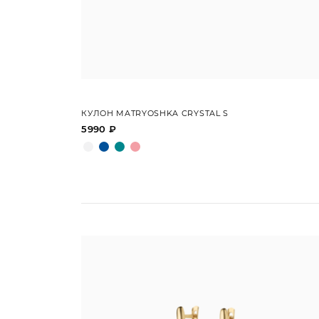
КУЛОН MATRYOSHKA CRYSTAL S
5990 ₽