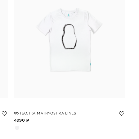
ФУТБОЛКА MATRYOSHKA LINES
4990 ₽