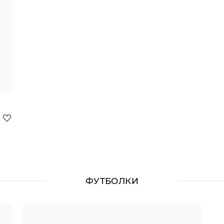
ФУТБОЛКИ