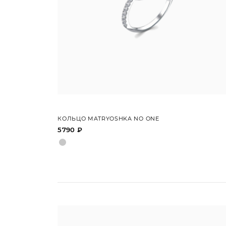
КОЛЬЦО MATRYOSHKA NO ONE
5790 ₽