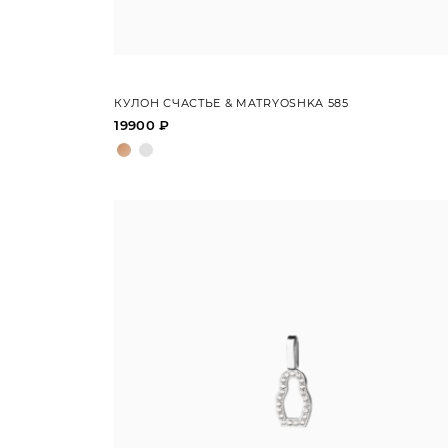
КУЛОН СЧАСТЬЕ & MATRYOSHKA 585
19900 ₽