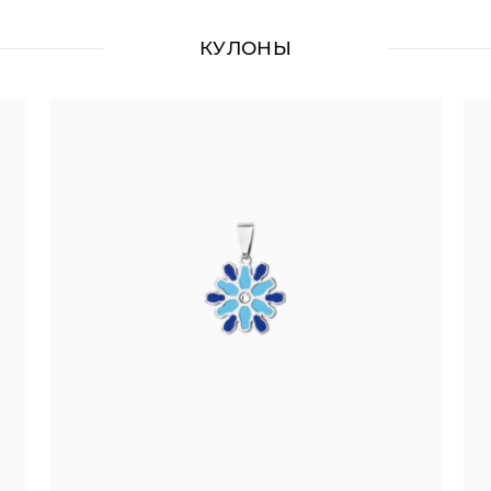
КУЛОНЫ