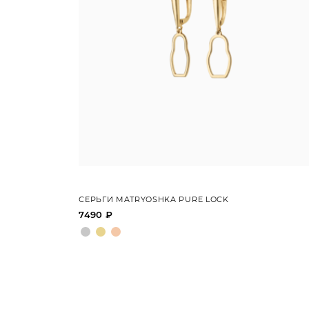
СЕРЬГИ MATRYOSHKA PURE LOCK
7490 ₽