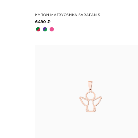
КУЛОН MATRYOSHKA SARAFAN S
6490 ₽