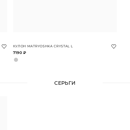
КУЛОН MATRYOSHKA CRYSTAL L
7190 ₽
СЕРЬГИ