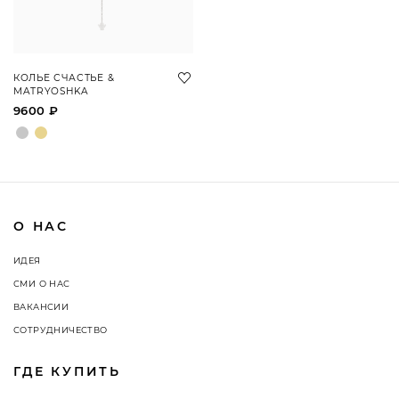
КОЛЬЕ СЧАСТЬЕ &
MATRYOSHKA
9600 ₽
О НАС
ИДЕЯ
СМИ О НАС
ВАКАНСИИ
СОТРУДНИЧЕСТВО
ГДЕ КУПИТЬ