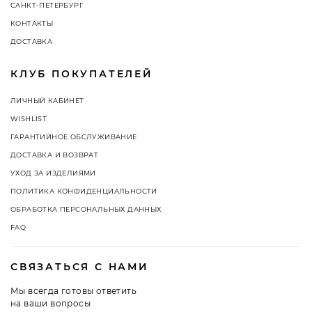
САНКТ-ПЕТЕРБУРГ
КОНТАКТЫ
ДОСТАВКА
КЛУБ ПОКУПАТЕЛЕЙ
ЛИЧНЫЙ КАБИНЕТ
WISHLIST
ГАРАНТИЙНОЕ ОБСЛУЖИВАНИЕ
ДОСТАВКА И ВОЗВРАТ
УХОД ЗА ИЗДЕЛИЯМИ
ПОЛИТИКА КОНФИДЕНЦИАЛЬНОСТИ
ОБРАБОТКА ПЕРСОНАЛЬНЫХ ДАННЫХ
FAQ
СВЯЗАТЬСЯ С НАМИ
Мы всегда готовы ответить
на ваши вопросы