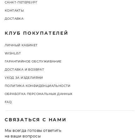
САНКТ-ПЕТЕРБУРГ
КОНТАКТЫ
ДОСТАВКА
КЛУБ ПОКУПАТЕЛЕЙ
ЛИЧНЫЙ КАБИНЕТ
WISHLIST
ГАРАНТИЙНОЕ ОБСЛУЖИВАНИЕ
ДОСТАВКА И ВОЗВРАТ
УХОД ЗА ИЗДЕЛИЯМИ
ПОЛИТИКА КОНФИДЕНЦИАЛЬНОСТИ
ОБРАБОТКА ПЕРСОНАЛЬНЫХ ДАННЫХ
FAQ
СВЯЗАТЬСЯ С НАМИ
Мы всегда готовы ответить
на ваши вопросы