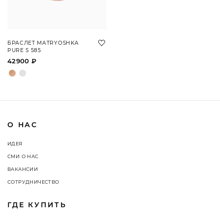
БРАСЛЕТ MATRYOSHKA
PURE S 585
42900 ₽
О НАС
ИДЕЯ
СМИ О НАС
ВАКАНСИИ
СОТРУДНИЧЕСТВО
ГДЕ КУПИТЬ