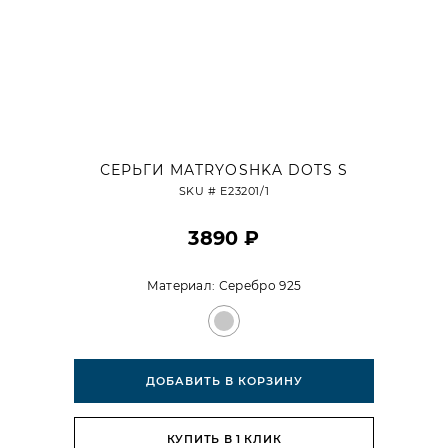
СЕРЬГИ MATRYOSHKA DOTS S
SKU #
E23201/1
3890 ₽
Материал:
Серебро 925
ДОБАВИТЬ В КОРЗИНУ
КУПИТЬ В 1 КЛИК