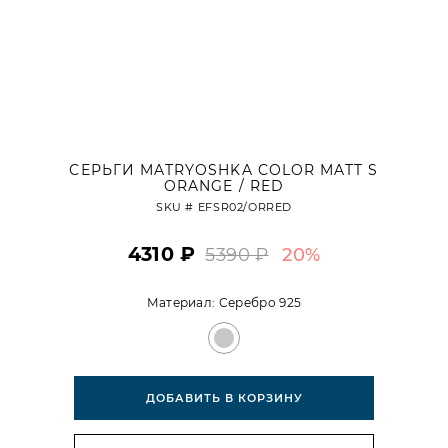
СЕРЬГИ MATRYOSHKA COLOR MATT S
ORANGE / RED
SKU #
EFSR02/ORRED
4310 ₽
5390 ₽
20%
Материал:
Серебро 925
ДОБАВИТЬ В КОРЗИНУ