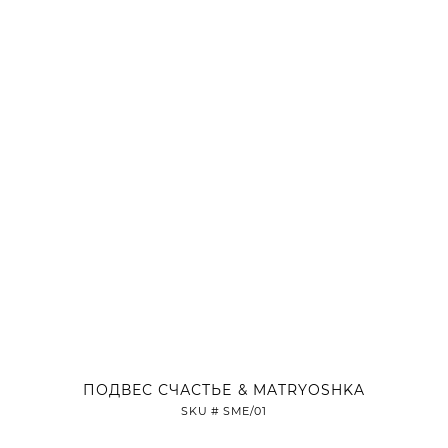
ПОДВЕС СЧАСТЬЕ & MATRYOSHKA
SKU #
SME/01