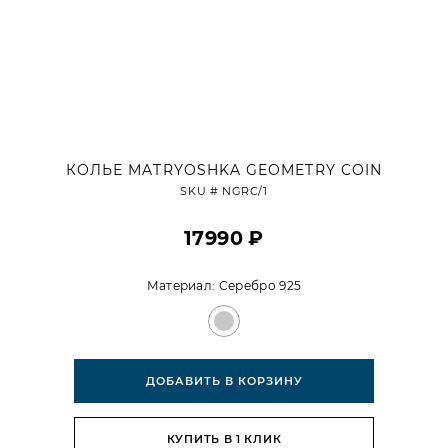
КОЛЬЕ MATRYOSHKA GEOMETRY COIN
SKU #
NGRC/1
17990 ₽
Материал:
Серебро 925
ДОБАВИТЬ В КОРЗИНУ
КУПИТЬ В 1 КЛИК