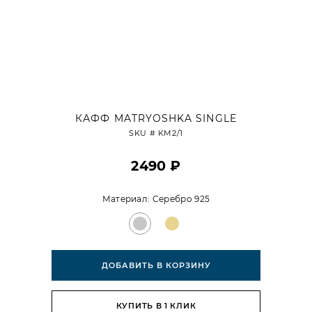
КАФФ MATRYOSHKA SINGLE
SKU #
KM2/1
2490 ₽
Материал:
Серебро 925
ДОБАВИТЬ В КОРЗИНУ
КУПИТЬ В 1 КЛИК