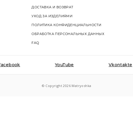
ДОСТАВКА И ВОЗВРАТ
УХОД ЗА ИЗДЕЛИЯМИ
ПОЛИТИКА КОНФИДЕНЦИАЛЬНОСТИ
ОБРАБОТКА ПЕРСОНАЛЬНЫХ ДАННЫХ
FAQ
Facebook
YouTube
Vkontakte
© Copyright 2026 Matryoshka