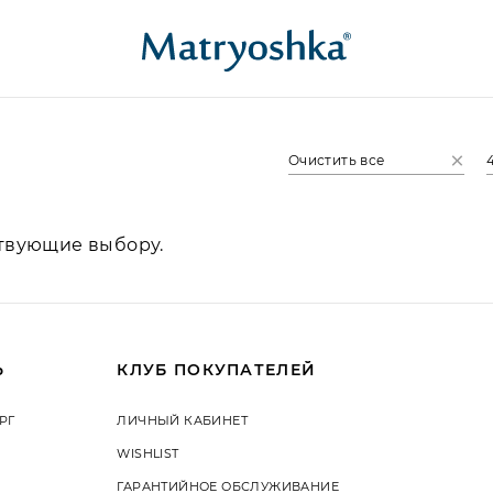
Очистить все
ствующие выбору.
Ь
КЛУБ ПОКУПАТЕЛЕЙ
РГ
ЛИЧНЫЙ КАБИНЕТ
WISHLIST
ГАРАНТИЙНОЕ ОБСЛУЖИВАНИЕ