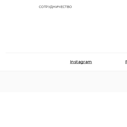
СОТРУДНИЧЕСТВО
Instagram