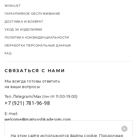
WISHLIST
ГАРАНТИЙНОЕ ОБСЛУЖИВАНИЕ
ДОСТАВКА И ВОЗВРАТ
УХОД ЗА ИЗДЕЛИЯМИ
ПОЛИТИКА КОНФИДЕНЦИАЛЬНОСТИ
ОБРАБОТКА ПЕРСОНАЛЬНЫХ ДАННЫХ
FAQ
СВЯЗАТЬСЯ С НАМИ
Мы всегда готовы ответить
на ваши вопросы
Тел./Telegram/Max (пн-пт 11:00-19:00):
+7 (921) 781-96-98
E-mail:
welcome@matryoshkadesign.com
На этом сайте используются файлы cookie. Продолжая