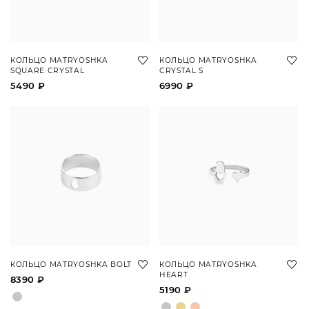
КОЛЬЦО MATRYOSHKA
КОЛЬЦО MATRYOSHKA
SQUARE CRYSTAL
CRYSTAL S
5490 ₽
6990 ₽
КОЛЬЦО MATRYOSHKA BOLT
КОЛЬЦО MATRYOSHKA
HEART
8390 ₽
5190 ₽