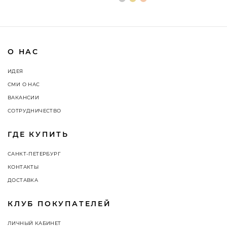
О НАС
ИДЕЯ
СМИ О НАС
ВАКАНСИИ
СОТРУДНИЧЕСТВО
ГДЕ КУПИТЬ
САНКТ-ПЕТЕРБУРГ
КОНТАКТЫ
ДОСТАВКА
КЛУБ ПОКУПАТЕЛЕЙ
ЛИЧНЫЙ КАБИНЕТ