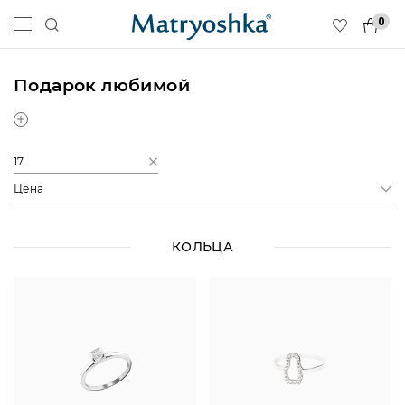
0
Подарок любимой
17
Цена
КОЛЬЦА