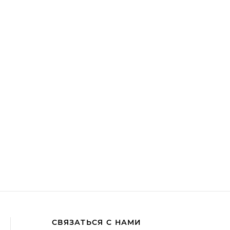
СВЯЗАТЬСЯ С НАМИ