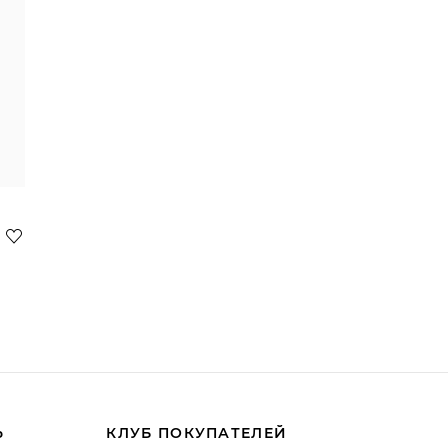
Ь
КЛУБ ПОКУПАТЕЛЕЙ