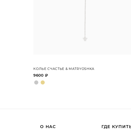
КОЛЬЕ СЧАСТЬЕ & MATRYOSHKA
9600 ₽
О НАС
ГДЕ КУПИТ