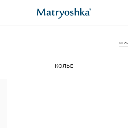
60 с
КОЛЬЕ