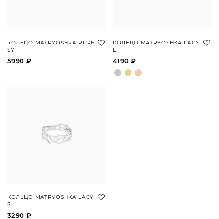
КОЛЬЦО MATRYOSHKA PURE
КОЛЬЦО MATRYOSHKA LACY
SY
L
5990 ₽
4190 ₽
КОЛЬЦО MATRYOSHKA LACY
S
3290 ₽