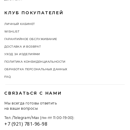
КЛУБ ПОКУПАТЕЛЕЙ
ЛИЧНЫЙ КАБИНЕТ
WISHLIST
ГАРАНТИЙНОЕ ОБСЛУЖИВАНИЕ
ДОСТАВКА И ВОЗВРАТ
УХОД ЗА ИЗДЕЛИЯМИ
ПОЛИТИКА КОНФИДЕНЦИАЛЬНОСТИ
ОБРАБОТКА ПЕРСОНАЛЬНЫХ ДАННЫХ
FAQ
СВЯЗАТЬСЯ С НАМИ
Мы всегда готовы ответить
на ваши вопросы
Тел./Telegram/Max (пн-пт 11:00-19:00):
+7 (921) 781-96-98