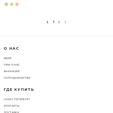
1
2
О НАС
ИДЕЯ
СМИ О НАС
ВАКАНСИИ
СОТРУДНИЧЕСТВО
ГДЕ КУПИТЬ
САНКТ-ПЕТЕРБУРГ
КОНТАКТЫ
ДОСТАВКА