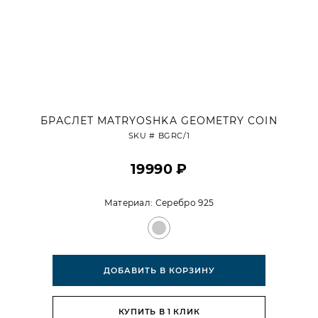
БРАСЛЕТ MATRYOSHKA GEOMETRY COIN
SKU #
BGRC/1
19990 ₽
Материал:
Серебро 925
ДОБАВИТЬ В КОРЗИНУ
КУПИТЬ В 1 КЛИК