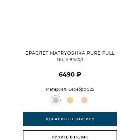
БРАСЛЕТ MATRYOSHKA PURE FULL
SKU #
BRAR/1
6490 ₽
Материал:
Серебро 925
ДОБАВИТЬ В КОРЗИНУ
КУПИТЬ В 1 КЛИК