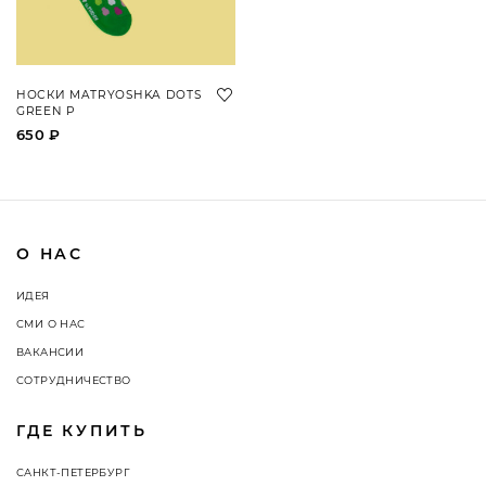
НОСКИ MATRYOSHKA DOTS
GREEN P
650 ₽
О НАС
ИДЕЯ
СМИ О НАС
ВАКАНСИИ
СОТРУДНИЧЕСТВО
ГДЕ КУПИТЬ
САНКТ-ПЕТЕРБУРГ