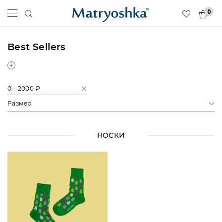
0
Best Sellers
0 - 2000 ₽
Размер
НОСКИ