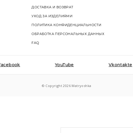
ДОСТАВКА И ВОЗВРАТ
УХОД ЗА ИЗДЕЛИЯМИ
ПОЛИТИКА КОНФИДЕНЦИАЛЬНОСТИ
ОБРАБОТКА ПЕРСОНАЛЬНЫХ ДАННЫХ
FAQ
Facebook
YouTube
Vkontakte
© Copyright 2026 Matryoshka