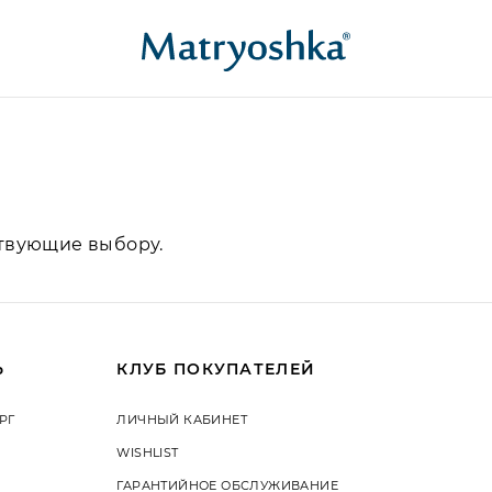
ствующие выбору.
Ь
КЛУБ ПОКУПАТЕЛЕЙ
РГ
ЛИЧНЫЙ КАБИНЕТ
WISHLIST
ГАРАНТИЙНОЕ ОБСЛУЖИВАНИЕ