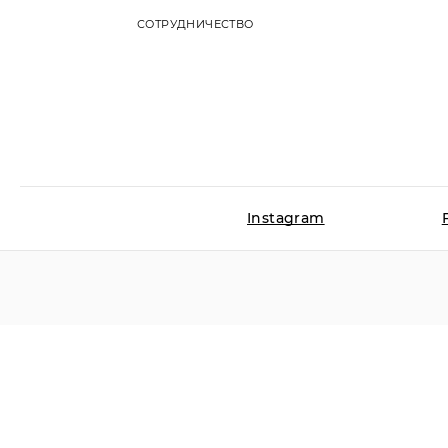
СОТРУДНИЧЕСТВО
Instagram