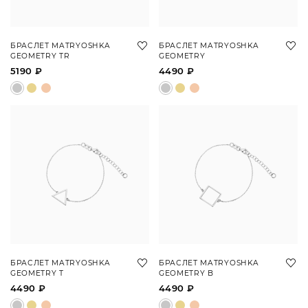
БРАСЛЕТ MATRYOSHKA
БРАСЛЕТ MATRYOSHKA
GEOMETRY TR
GEOMETRY
5190 ₽
4490 ₽
БРАСЛЕТ MATRYOSHKA
БРАСЛЕТ MATRYOSHKA
GEOMETRY T
GEOMETRY B
4490 ₽
4490 ₽