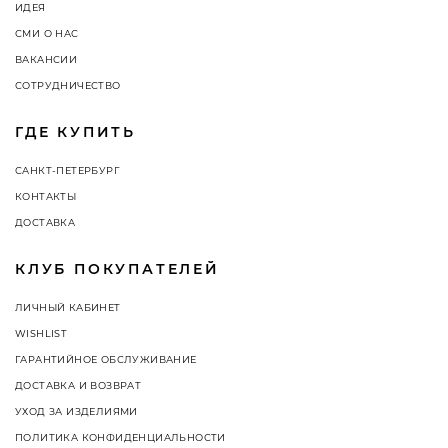
ИДЕЯ
СМИ О НАС
ВАКАНСИИ
СОТРУДНИЧЕСТВО
ГДЕ КУПИТЬ
САНКТ-ПЕТЕРБУРГ
КОНТАКТЫ
ДОСТАВКА
КЛУБ ПОКУПАТЕЛЕЙ
ЛИЧНЫЙ КАБИНЕТ
WISHLIST
ГАРАНТИЙНОЕ ОБСЛУЖИВАНИЕ
ДОСТАВКА И ВОЗВРАТ
УХОД ЗА ИЗДЕЛИЯМИ
ПОЛИТИКА КОНФИДЕНЦИАЛЬНОСТИ