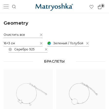
0
Geometry
Очистить все
16+3 см
Зеленый / Голубой
Серебро 925
БРАСЛЕТЫ