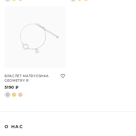
БРАСЛЕТ MATRYOSHKA
GEOMETRY R
5190 ₽
О НАС