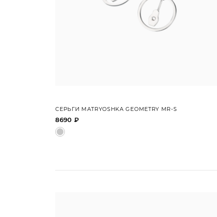
СЕРЬГИ MATRYOSHKA GEOMETRY MR-S
8690 ₽