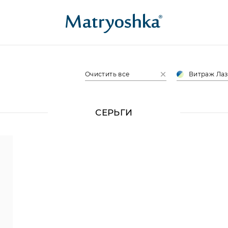
Очистить все
Витраж Лаз
СЕРЬГИ