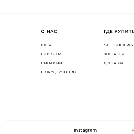
О НАС
ГДЕ КУПИТ
ИДЕЯ
САНКТ-ПЕТЕРБУ
СМИ О НАС
КОНТАКТЫ
ВАКАНСИИ
ДОСТАВКА
СОТРУДНИЧЕСТВО
Instagram