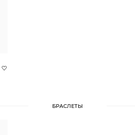
БРАСЛЕТЫ