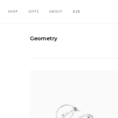
SHOP
GIFTS
ABOUT
B2B
Geometry