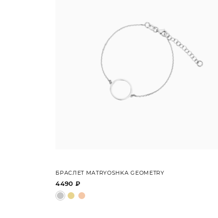
БРАСЛЕТ MATRYOSHKA GEOMETRY
4490 ₽