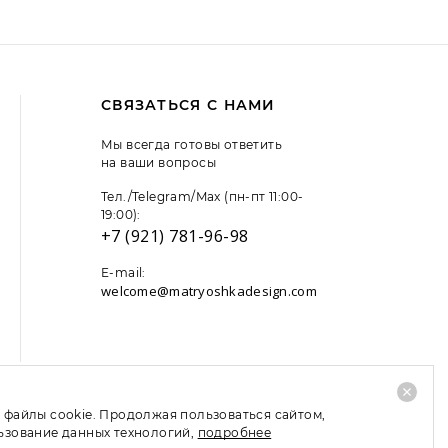
СВЯЗАТЬСЯ С НАМИ
Мы всегда готовы ответить
на ваши вопросы
Тел./Telegram/Max (пн-пт 11:00-
19:00):
+7 (921) 781-96-98
E-mail:
welcome@matryoshkadesign.com
 файлы cookie. Продолжая пользоваться сайтом,
льзование данных технологий,
подробнее
TripAdvisor