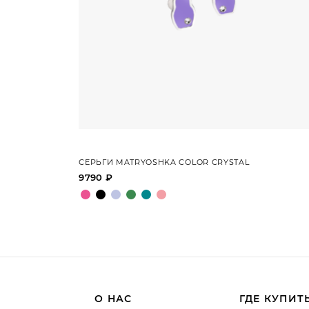
СЕРЬГИ MATRYOSHKA COLOR CRYSTAL
9790 ₽
О НАС
ГДЕ КУПИТ