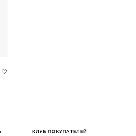
Ь
КЛУБ ПОКУПАТЕЛЕЙ