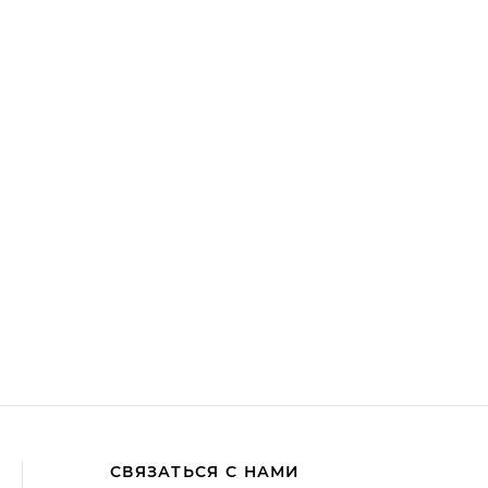
СВЯЗАТЬСЯ С НАМИ