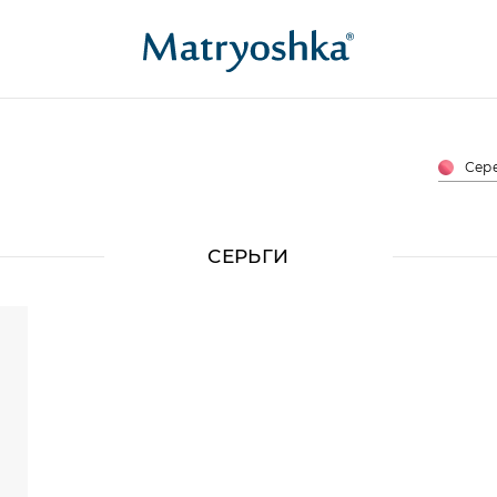
Сере
СЕРЬГИ