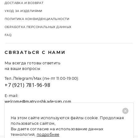
ДОСТАВКА И ВОЗВРАТ
УХОД ЗА ИЗДЕЛИЯМИ
ПОЛИТИКА КОНФИДЕНЦИАЛЬНОСТИ
ОБРАБОТКА ПЕРСОНАЛЬНЫХ ДАННЫХ
FAQ
СВЯЗАТЬСЯ С НАМИ
Мы всегда готовы ответить
на ваши вопросы
Тел./Telegram/Max (пн-пт 11:00-19:00):
+7 (921) 781-96-98
E-mail:
welcome@matryoshkadesign.com
На этом сайте используются файлы cookie. Продолжая
пользоваться сайтом,
Вы даете согласие на использование данных
технологий,
подробнее