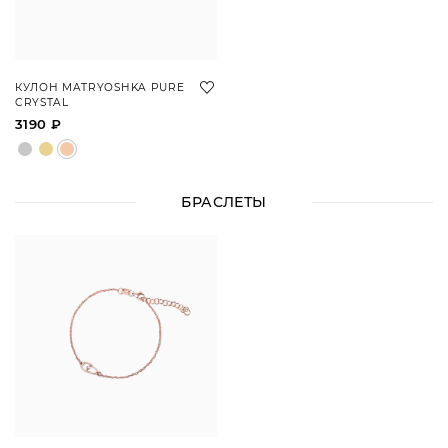
КУЛОН MATRYOSHKA PURE
CRYSTAL
3190 ₽
БРАСЛЕТЫ