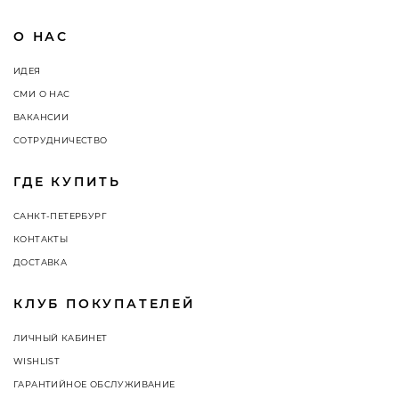
О НАС
ИДЕЯ
СМИ О НАС
ВАКАНСИИ
СОТРУДНИЧЕСТВО
ГДЕ КУПИТЬ
САНКТ-ПЕТЕРБУРГ
КОНТАКТЫ
ДОСТАВКА
КЛУБ ПОКУПАТЕЛЕЙ
ЛИЧНЫЙ КАБИНЕТ
WISHLIST
ГАРАНТИЙНОЕ ОБСЛУЖИВАНИЕ