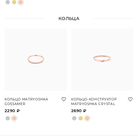
КОЛЬЦА
КОЛЬЦО MATRYOSHKA
КОЛЬЦО-КОНСТРУКТОР
GOSSAMER
MATRYOSHKA CRYSTAL
2290 ₽
2690 ₽