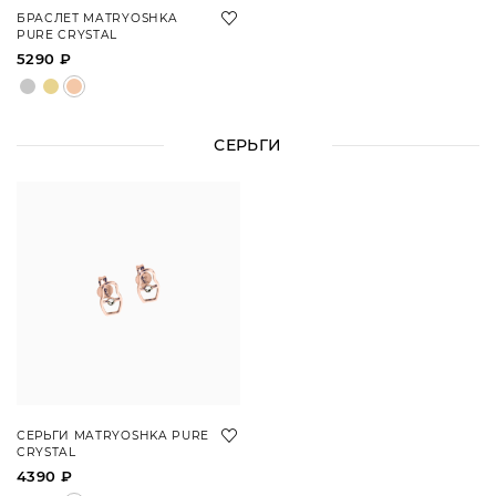
БРАСЛЕТ MATRYOSHKA
PURE CRYSTAL
5290 ₽
СЕРЬГИ
СЕРЬГИ MATRYOSHKA PURE
CRYSTAL
4390 ₽