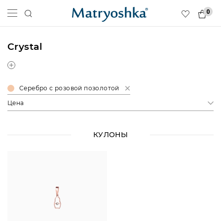
0
Crystal
Серебро с розовой позолотой
Цена
КУЛОНЫ