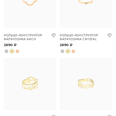
КОЛЬЦО-КОНСТРУКТОР
КОЛЬЦО-КОНСТРУКТОР
MATRYOSHKA ARCH
MATRYOSHKA CRYSTAL
2690 ₽
2690 ₽