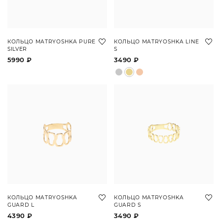
КОЛЬЦО MATRYOSHKA PURE
КОЛЬЦО MATRYOSHKA LINE
SILVER
S
5990 ₽
3490 ₽
КОЛЬЦО MATRYOSHKA
КОЛЬЦО MATRYOSHKA
GUARD L
GUARD S
4390 ₽
3490 ₽