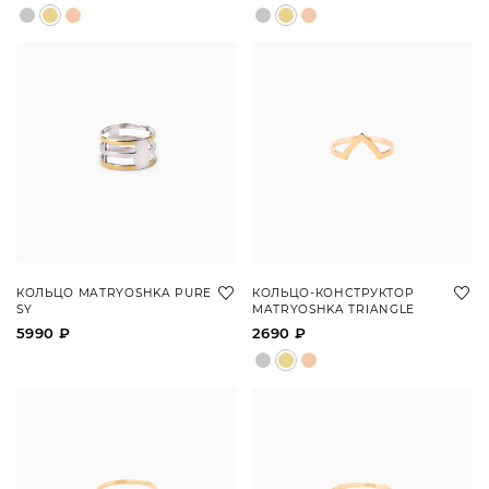
КОЛЬЦО MATRYOSHKA PURE
КОЛЬЦО-КОНСТРУКТОР
SY
MATRYOSHKA TRIANGLE
5990 ₽
2690 ₽