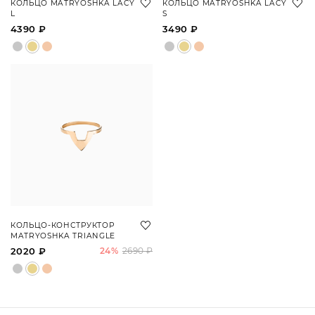
КОЛЬЦО MATRYOSHKA LACY
КОЛЬЦО MATRYOSHKA LACY
L
S
4390 ₽
3490 ₽
КОЛЬЦО-КОНСТРУКТОР
MATRYOSHKA TRIANGLE
2020 ₽
24%
2690 ₽