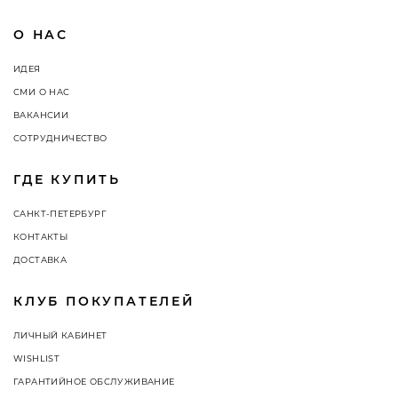
О НАС
ИДЕЯ
СМИ О НАС
ВАКАНСИИ
СОТРУДНИЧЕСТВО
ГДЕ КУПИТЬ
САНКТ-ПЕТЕРБУРГ
КОНТАКТЫ
ДОСТАВКА
КЛУБ ПОКУПАТЕЛЕЙ
ЛИЧНЫЙ КАБИНЕТ
WISHLIST
ГАРАНТИЙНОЕ ОБСЛУЖИВАНИЕ