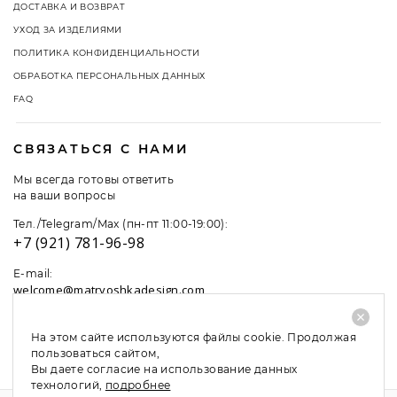
ДОСТАВКА И ВОЗВРАТ
УХОД ЗА ИЗДЕЛИЯМИ
ПОЛИТИКА КОНФИДЕНЦИАЛЬНОСТИ
ОБРАБОТКА ПЕРСОНАЛЬНЫХ ДАННЫХ
FAQ
СВЯЗАТЬСЯ С НАМИ
Мы всегда готовы ответить
на ваши вопросы
Тел./Telegram/Max (пн-пт 11:00-19:00):
+7 (921) 781-96-98
E-mail:
welcome@matryoshkadesign.com
На этом сайте используются файлы cookie. Продолжая
пользоваться сайтом,
Вы даете согласие на использование данных
технологий,
подробнее