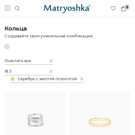
0
Кольца
Создавайте свои уникальные комбинации.
Очистить все
18.5
Серебро с желтой позолотой