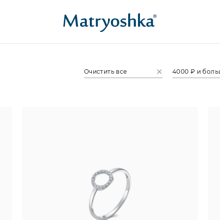
Очистить все
4000 ₽ и бол