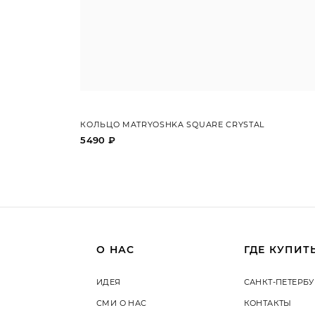
КОЛЬЦО MATRYOSHKA SQUARE CRYSTAL
5490 ₽
О НАС
ГДЕ КУПИТ
ИДЕЯ
САНКТ-ПЕТЕРБУ
СМИ О НАС
КОНТАКТЫ