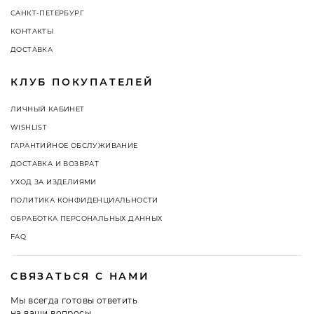
САНКТ-ПЕТЕРБУРГ
КОНТАКТЫ
ДОСТАВКА
КЛУБ ПОКУПАТЕЛЕЙ
ЛИЧНЫЙ КАБИНЕТ
WISHLIST
ГАРАНТИЙНОЕ ОБСЛУЖИВАНИЕ
ДОСТАВКА И ВОЗВРАТ
УХОД ЗА ИЗДЕЛИЯМИ
ПОЛИТИКА КОНФИДЕНЦИАЛЬНОСТИ
ОБРАБОТКА ПЕРСОНАЛЬНЫХ ДАННЫХ
FAQ
СВЯЗАТЬСЯ С НАМИ
Мы всегда готовы ответить
на ваши вопросы