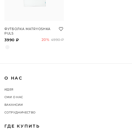
ФУТБОЛКА MATRYOSHKA
PULS
3990 ₽
20%
4990 ₽
О НАС
ИДЕЯ
СМИ О НАС
ВАКАНСИИ
СОТРУДНИЧЕСТВО
ГДЕ КУПИТЬ