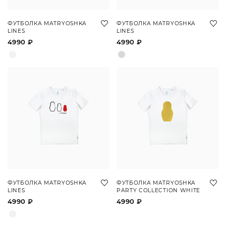
ФУТБОЛКА MATRYOSHKA
ФУТБОЛКА MATRYOSHKA
LINES
LINES
4990 ₽
4990 ₽
ФУТБОЛКА MATRYOSHKA
ФУТБОЛКА MATRYOSHKA
LINES
PARTY COLLECTION WHITE
4990 ₽
4990 ₽