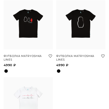
ФУТБОЛКА MATRYOSHKA
ФУТБОЛКА MATRYOSHKA
LINES
LINES
4990 ₽
4990 ₽