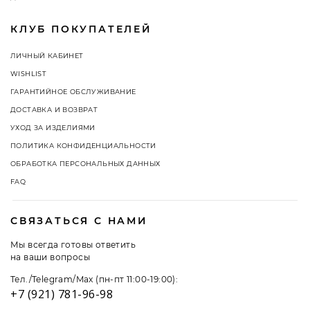
КЛУБ ПОКУПАТЕЛЕЙ
ЛИЧНЫЙ КАБИНЕТ
WISHLIST
ГАРАНТИЙНОЕ ОБСЛУЖИВАНИЕ
ДОСТАВКА И ВОЗВРАТ
УХОД ЗА ИЗДЕЛИЯМИ
ПОЛИТИКА КОНФИДЕНЦИАЛЬНОСТИ
ОБРАБОТКА ПЕРСОНАЛЬНЫХ ДАННЫХ
FAQ
СВЯЗАТЬСЯ С НАМИ
Мы всегда готовы ответить
на ваши вопросы
Тел./Telegram/Max (пн-пт 11:00-19:00):
+7 (921) 781-96-98