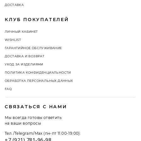
ДОСТАВКА
КЛУБ ПОКУПАТЕЛЕЙ
ЛИЧНЫЙ КАБИНЕТ
WISHLIST
ГАРАНТИЙНОЕ ОБСЛУЖИВАНИЕ
ДОСТАВКА И ВОЗВРАТ
УХОД ЗА ИЗДЕЛИЯМИ
ПОЛИТИКА КОНФИДЕНЦИАЛЬНОСТИ
ОБРАБОТКА ПЕРСОНАЛЬНЫХ ДАННЫХ
FAQ
СВЯЗАТЬСЯ С НАМИ
Мы всегда готовы ответить
на ваши вопросы
Тел./Telegram/Max (пн-пт 11:00-19:00):
+7 (921) 781-96-98