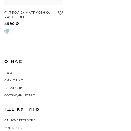
ФУТБОЛКА MATRYOSHKA
PASTEL BLUE
4990 ₽
О НАС
ИДЕЯ
СМИ О НАС
ВАКАНСИИ
СОТРУДНИЧЕСТВО
ГДЕ КУПИТЬ
САНКТ-ПЕТЕРБУРГ
КОНТАКТЫ