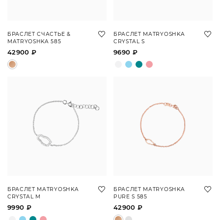
БРАСЛЕТ СЧАСТЬЕ &
БРАСЛЕТ MATRYOSHKA
MATRYOSHKA 585
CRYSTAL S
42900 ₽
9690 ₽
БРАСЛЕТ MATRYOSHKA
БРАСЛЕТ MATRYOSHKA
CRYSTAL M
PURE S 585
9990 ₽
42900 ₽