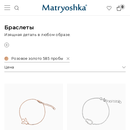
0
Браслеты
Изящная деталь в любом образе.
Розовое золото 585 пробы
Цена