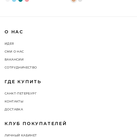
О НАС
ИДЕЯ
СМИ О НАС
ВАКАНСИИ
СОТРУДНИЧЕСТВО
ГДЕ КУПИТЬ
САНКТ-ПЕТЕРБУРГ
КОНТАКТЫ
ДОСТАВКА
КЛУБ ПОКУПАТЕЛЕЙ
ЛИЧНЫЙ КАБИНЕТ