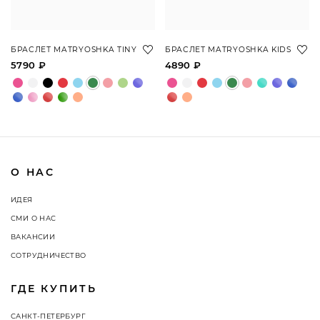
БРАСЛЕТ MATRYOSHKA TINY
БРАСЛЕТ MATRYOSHKA KIDS
5790 ₽
4890 ₽
О НАС
ИДЕЯ
СМИ О НАС
ВАКАНСИИ
СОТРУДНИЧЕСТВО
ГДЕ КУПИТЬ
САНКТ-ПЕТЕРБУРГ