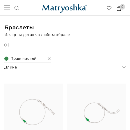
0
Браслеты
Изящная деталь в любом образе.
Травянистый
Длина