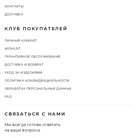
КОНТАКТЫ
ДОСТАВКА
КЛУБ ПОКУПАТЕЛЕЙ
ЛИЧНЫЙ КАБИНЕТ
WISHLIST
ГАРАНТИЙНОЕ ОБСЛУЖИВАНИЕ
ДОСТАВКА И ВОЗВРАТ
УХОД ЗА ИЗДЕЛИЯМИ
ПОЛИТИКА КОНФИДЕНЦИАЛЬНОСТИ
ОБРАБОТКА ПЕРСОНАЛЬНЫХ ДАННЫХ
FAQ
СВЯЗАТЬСЯ С НАМИ
Мы всегда готовы ответить
на ваши вопросы