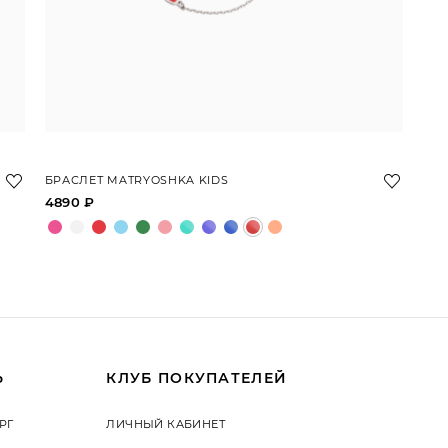
БРАСЛЕТ MATRYOSHKA KIDS
4890 ₽
Ь
КЛУБ ПОКУПАТЕЛЕЙ
РГ
ЛИЧНЫЙ КАБИНЕТ