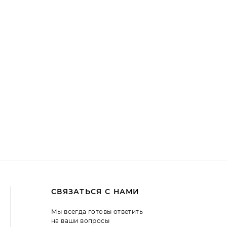
СВЯЗАТЬСЯ С НАМИ
Мы всегда готовы ответить
на ваши вопросы