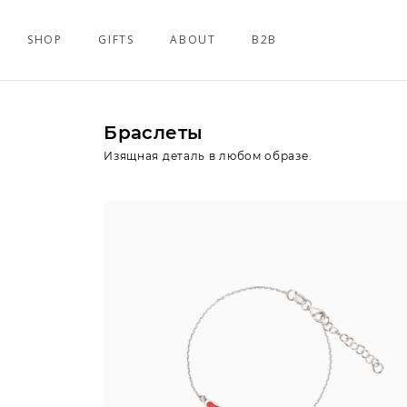
SHOP
GIFTS
ABOUT
B2B
Браслеты
Изящная деталь в любом образе.