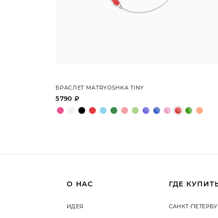
БРАСЛЕТ MATRYOSHKA TINY
5790 ₽
О НАС
ГДЕ КУПИТ
ИДЕЯ
САНКТ-ПЕТЕРБУ