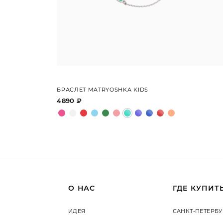
БРАСЛЕТ MATRYOSHKA KIDS
4890 ₽
О НАС
ГДЕ КУПИТ
ИДЕЯ
САНКТ-ПЕТЕРБУ