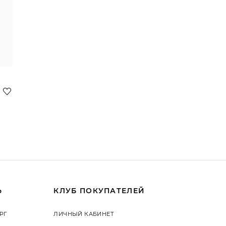
Ь
КЛУБ ПОКУПАТЕЛЕЙ
РГ
ЛИЧНЫЙ КАБИНЕТ