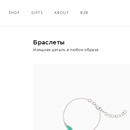
SHOP
GIFTS
ABOUT
B2B
Браслеты
Изящная деталь в любом образе.