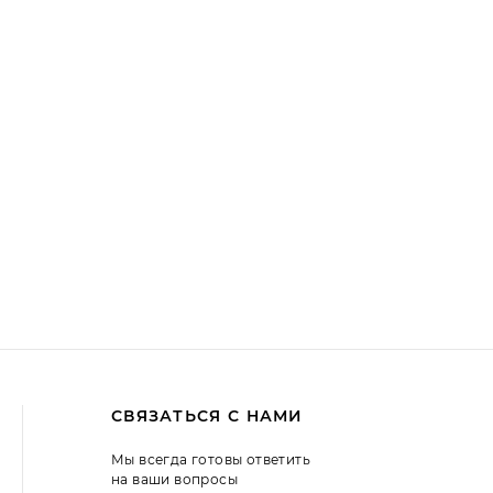
СВЯЗАТЬСЯ С НАМИ
Мы всегда готовы ответить
на ваши вопросы