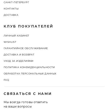
САНКТ-ПЕТЕРБУРГ
КОНТАКТЫ
ДОСТАВКА
КЛУБ ПОКУПАТЕЛЕЙ
ЛИЧНЫЙ КАБИНЕТ
WISHLIST
ГАРАНТИЙНОЕ ОБСЛУЖИВАНИЕ
ДОСТАВКА И ВОЗВРАТ
УХОД ЗА ИЗДЕЛИЯМИ
ПОЛИТИКА КОНФИДЕНЦИАЛЬНОСТИ
ОБРАБОТКА ПЕРСОНАЛЬНЫХ ДАННЫХ
FAQ
СВЯЗАТЬСЯ С НАМИ
Мы всегда готовы ответить
на ваши вопросы