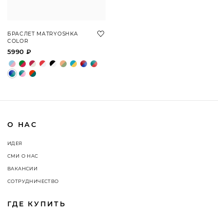
БРАСЛЕТ MATRYOSHKA
COLOR
5990 ₽
О НАС
ИДЕЯ
СМИ О НАС
ВАКАНСИИ
СОТРУДНИЧЕСТВО
ГДЕ КУПИТЬ