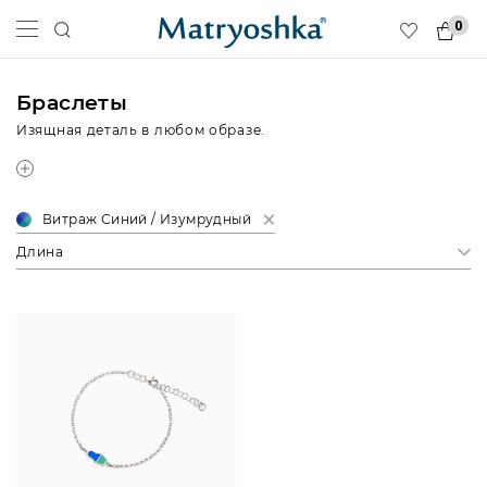
0
Браслеты
Изящная деталь в любом образе.
Витраж Синий / Изумрудный
Длина