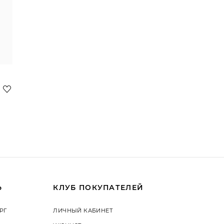
Ь
КЛУБ ПОКУПАТЕЛЕЙ
РГ
ЛИЧНЫЙ КАБИНЕТ