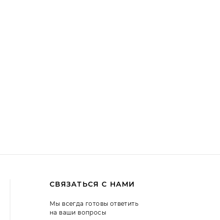
СВЯЗАТЬСЯ С НАМИ
Мы всегда готовы ответить
на ваши вопросы