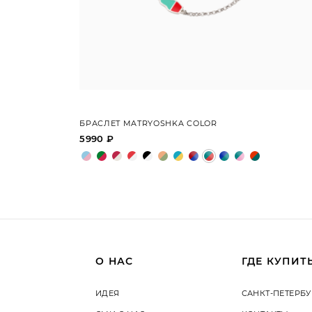
БРАСЛЕТ MATRYOSHKA COLOR
5990 ₽
О НАС
ГДЕ КУПИТ
ИДЕЯ
САНКТ-ПЕТЕРБУ