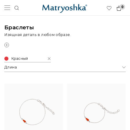
0
Браслеты
Изящная деталь в любом образе.
Красный
Длина