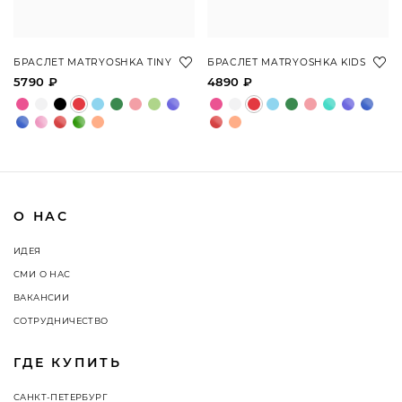
БРАСЛЕТ MATRYOSHKA TINY
БРАСЛЕТ MATRYOSHKA KIDS
5790 ₽
4890 ₽
О НАС
ИДЕЯ
СМИ О НАС
ВАКАНСИИ
СОТРУДНИЧЕСТВО
ГДЕ КУПИТЬ
САНКТ-ПЕТЕРБУРГ