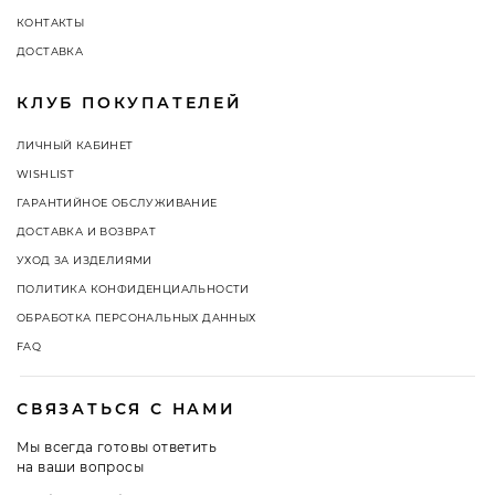
КОНТАКТЫ
ДОСТАВКА
КЛУБ ПОКУПАТЕЛЕЙ
ЛИЧНЫЙ КАБИНЕТ
WISHLIST
ГАРАНТИЙНОЕ ОБСЛУЖИВАНИЕ
ДОСТАВКА И ВОЗВРАТ
УХОД ЗА ИЗДЕЛИЯМИ
ПОЛИТИКА КОНФИДЕНЦИАЛЬНОСТИ
ОБРАБОТКА ПЕРСОНАЛЬНЫХ ДАННЫХ
FAQ
СВЯЗАТЬСЯ С НАМИ
Мы всегда готовы ответить
на ваши вопросы